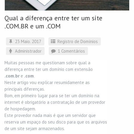
Qual a diferença entre ter um site
.COM.BR e um .COM
23 Maio. 2017
Registro de Domínios
Administrador
1 Comentários
Muitas pessoas me questionam sobre qual a
diferença entre ter um domínio com extensão
.com.br
e
.com
.
Neste artigo vou explicar resumidamente as
principais diferenças.
Bom, em primeiro lugar para se ter um domínio na
internet é obrigatório a contratação de um provedor
de hospedagem.
Este provedor nada mais é que um servidor que
reserva um espaço do seu disco para que os arquivos
de um site sejam armazenados.