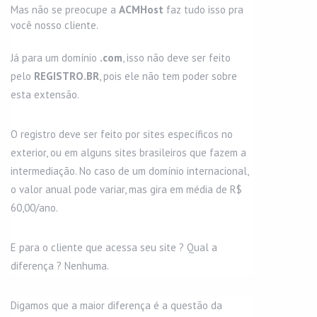
Mas não se preocupe a
ACMHost
faz tudo isso pra
você nosso cliente.
Já para um domínio
.com
, isso não deve ser feito
pelo
REGISTRO.BR
, pois ele não tem poder sobre
esta extensão.
O registro deve ser feito por sites específicos no
exterior, ou em alguns sites brasileiros que fazem a
intermediação. No caso de um domínio internacional,
o valor anual pode variar, mas gira em média de R$
60,00/ano.
E para o cliente que acessa seu site ? Qual a
diferença ? Nenhuma.
Digamos que a maior diferença é a questão da