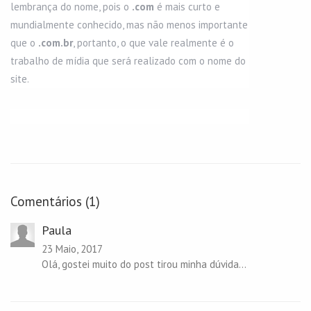
lembrança do nome, pois o
.com
é mais curto e
mundialmente conhecido, mas não menos importante
que o
.com.br
, portanto, o que vale realmente é o
trabalho de mídia que será realizado com o nome do
site.
Comentários (1)
Paula
23 Maio, 2017
Olá, gostei muito do post tirou minha dúvida...