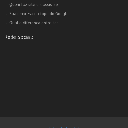
Quem faz site em assis-sp
Sua empresa no topo do Google
Qual a diferença entre ter...
Rede Social: