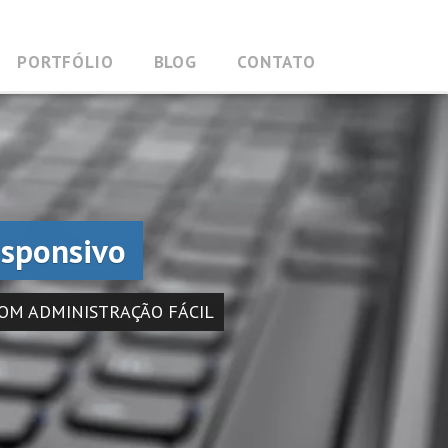
PORTFÓLIO
BLOG
CONTATO