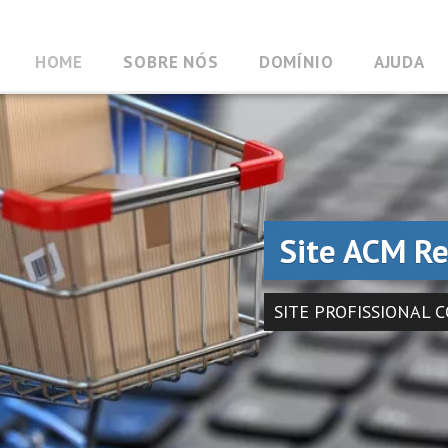
HOME
SOBRE NÓS
DOMÍNIO
AJUDA