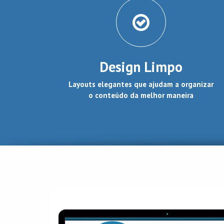
Design Limpo
Layouts elegantes que ajudam a organizar
o conteúdo da melhor maneira