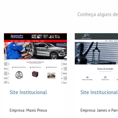
Conheça alguns de
Site Institucional
Site Institucional
Empresa: Maxis Pneus
Empresa: James e Parr