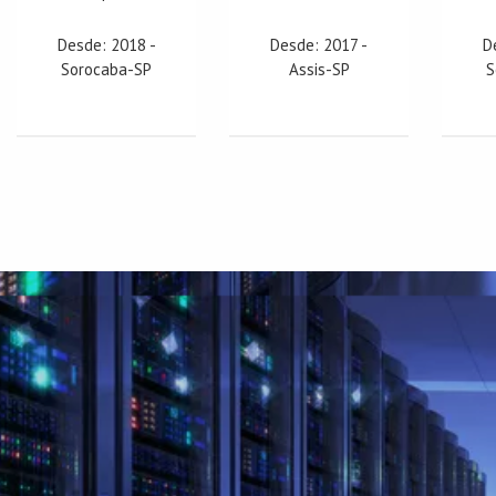
Desde: 2018 -
Desde: 2017 -
D
Sorocaba-SP
Assis-SP
S