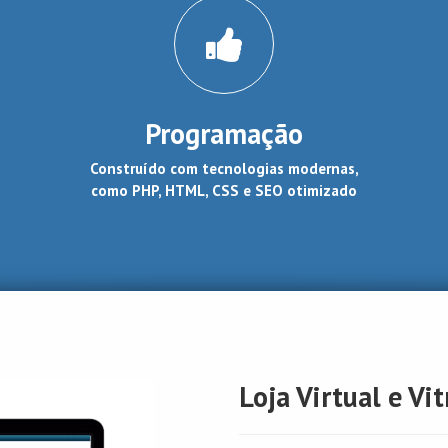
Programação
Construído com tecnologias modernas,
como PHP, HTML, CSS e SEO otimizado
Loja Virtual e Vit