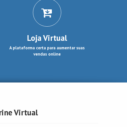
Loja Virtual
A plataforma certa para aumentar suas
vendas online
rine Virtual