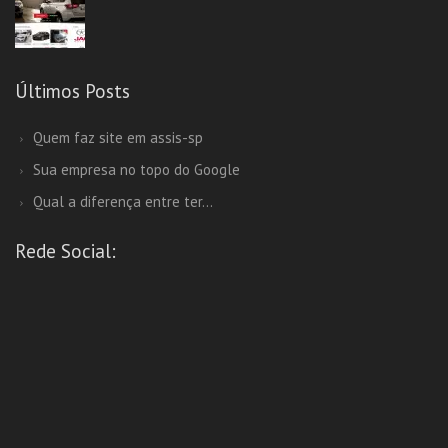
Últimos Posts
Quem faz site em assis-sp
Sua empresa no topo do Google
Qual a diferença entre ter...
Rede Social: