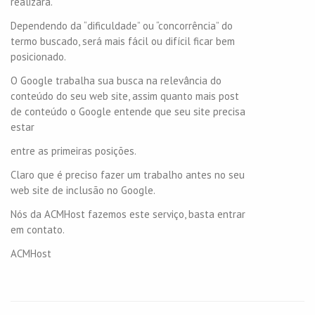
realizará.
Dependendo da “dificuldade” ou “concorrência” do
termo buscado, será mais fácil ou difícil ficar bem
posicionado.
O Google trabalha sua busca na relevância do
conteúdo do seu web site, assim quanto mais post
de conteúdo o Google entende que seu site precisa
estar
entre as primeiras posições.
Claro que é preciso fazer um trabalho antes no seu
web site de inclusão no Google.
Nós da ACMHost fazemos este serviço, basta entrar
em contato.
ACMHost