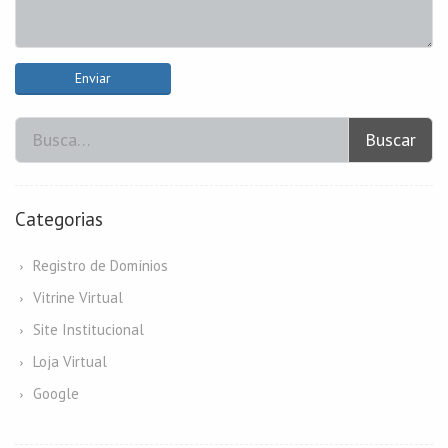
Enviar
Buscar
Categorias
Registro de Domínios
Vitrine Virtual
Site Institucional
Loja Virtual
Google