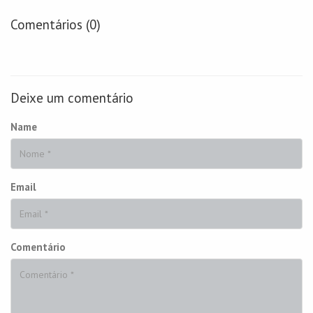
Comentários (0)
Deixe um comentário
Name
Email
Comentário