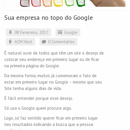
Sua empresa no topo do Google
08 Fevereiro. 2017
Google
ACM Host
0 Comentários
É natural ouvir de todos que têm um site o desejo de
colocar seu endereço em primeiro lugar ou de ficar
na primeira página do Google.
Da mesma forma, muitos já comemoram o fato de
estar em primeiro lugar no Google – mesmo que seu
Site tenha alguns dias de vida.
É fácil entender porque esse desejo.
Só usa o Google quem procura algo.
Logo, só faz sentido querer ficar em primeiro lugar
nos resultados indicando a busca que a pessoa