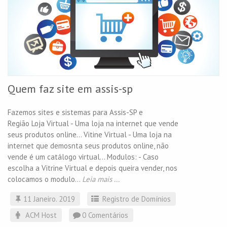
Quem faz site em assis-sp
Fazemos sites e sistemas para Assis-SP e
Região Loja Virtual - Uma loja na internet que vende
seus produtos online... Vitine Virtual - Uma loja na
internet que demosnta seus produtos online, não
vende é um catálogo virtual... Modulos: - Caso
escolha a Vitrine Virtual e depois queira vender, nos
colocamos o modulo...
Leia mais ...
11 Janeiro. 2019
Registro de Domínios
ACM Host
0 Comentários