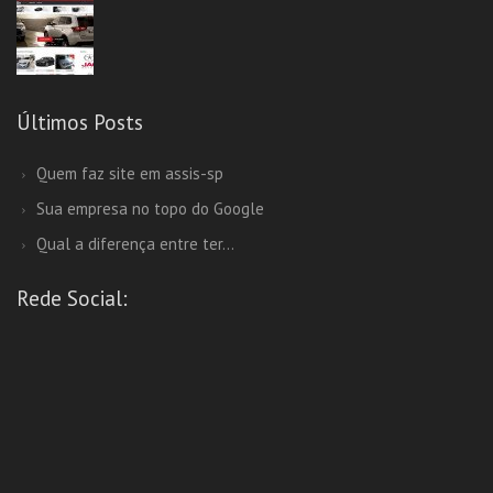
Últimos Posts
Quem faz site em assis-sp
Sua empresa no topo do Google
Qual a diferença entre ter...
Rede Social: