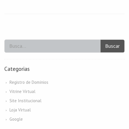
Buscar
Categorias
Registro de Domínios
Vitrine Virtual
Site Institucional
Loja Virtual
Google