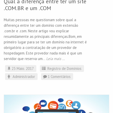
Qual a diferença entre ter um site
.COM.BR e um .COM
Muitas pessoas me questionam sobre qual a
diferença entre ter um domínio com extensão
.com.br e .com. Neste artigo vou explicar
resumidamente as principais diferenças.Bom, em
primeiro lugar para se ter um domínio na internet é
obrigatório a contratação de um provedor de
hospedagem. Este provedor nada mais é que um
servidor que reserva um...
Leia mais ...
23 Maio. 2017
Registro de Domínios
Administrador
1 Comentários