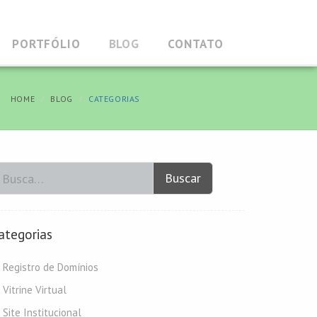
PORTFÓLIO
BLOG
CONTATO
HOME
BLOG
CATEGORIAS
Buscar
ategorias
Registro de Domínios
Vitrine Virtual
Site Institucional