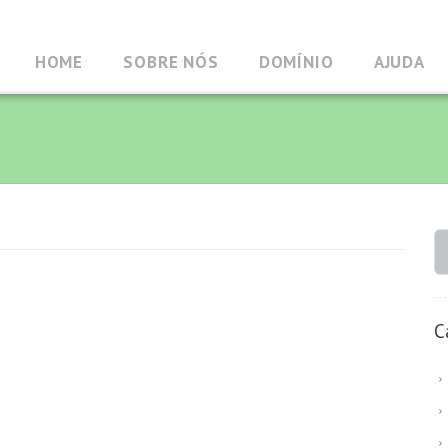
HOME
SOBRE NÓS
DOMÍNIO
AJUDA
C