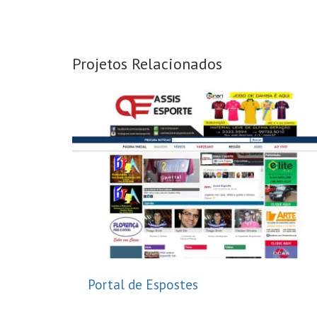
Projetos Relacionados
Portal de Espostes