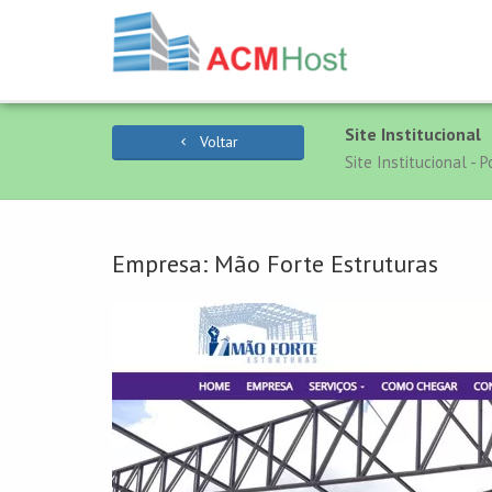
Site Institucional
Voltar
Site Institucional - 
Empresa: Mão Forte Estruturas