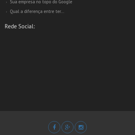
Sua empresa no topo do Google
Qual a diferença entre ter...
Rede Social: