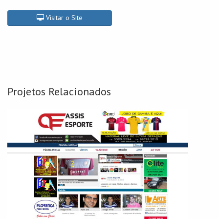
Visitar o Site
Projetos Relacionados