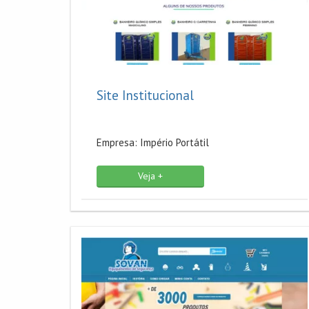
Site Institucional
Empresa: Império Portátil
Veja +