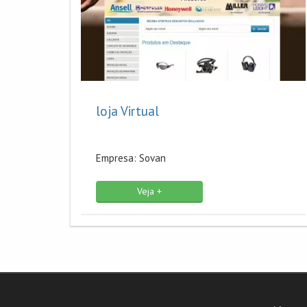
loja Virtual
Empresa: Sovan
Veja +