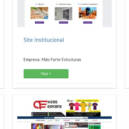
Site Institucional
Empresa: Mão Forte Estruturas
Veja +