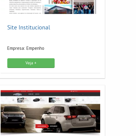
Site Institucional
Empresa: Empenho
Veja +