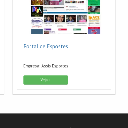
Portal de Espostes
Empresa: Assis Esportes
Veja +