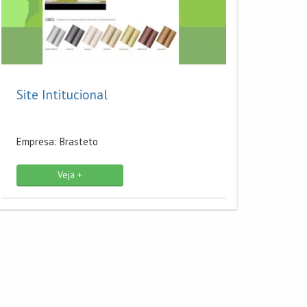
Site Intitucional
Empresa: Brasteto
Veja +