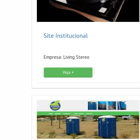
Site Institucional
Empresa: Living Stereo
Veja +