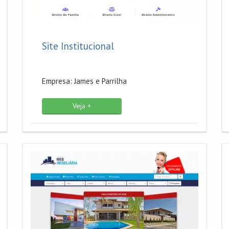
Site Institucional
Empresa: James e Parrilha
Veja +